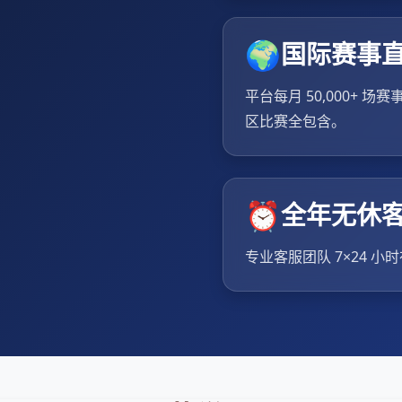
🌍
国际赛事
平台每月 50,000+ 
区比赛全包含。
⏰
全年无休
专业客服团队 7×24 小