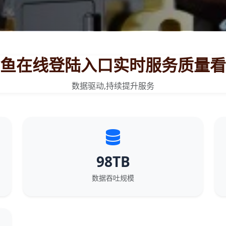
鱼在线登陆入口实时服务质量看
数据驱动,持续提升服务
98TB
数据吞吐规模