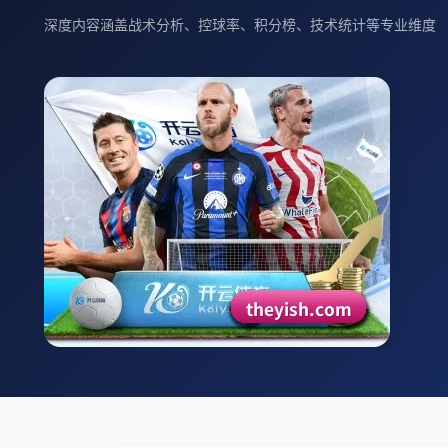
深度内容涵盖战术分析、控球率、积分榜、技术统计等专业维度