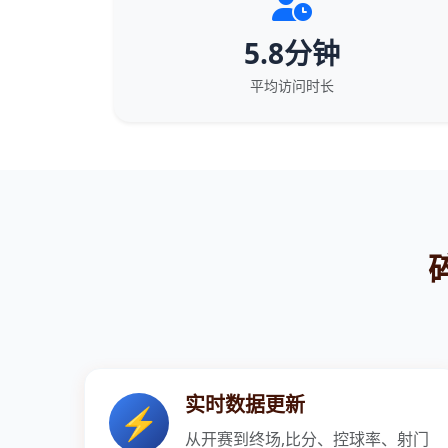
5.8分钟
平均访问时长
实时数据更新
⚡
从开赛到终场,比分、控球率、射门