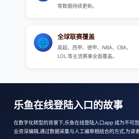
等数据持续更新。
全球联赛覆盖
🌐
英超、西甲、德甲、NBA、CBA、
LOL 等主流赛事全面覆盖。
乐鱼在线登陆入口的故事
在数字化转型的背景下,乐鱼在线登陆入口app 成为不可
业资深编辑,通过数据采集与人工编审相结合的方式,为读