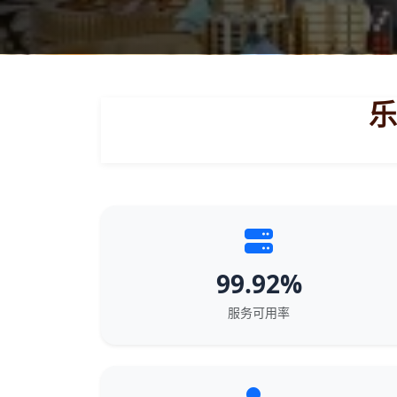
乐
99.92%
服务可用率