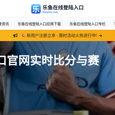
育资讯
乐鱼在线登陆入口应用下载
乐鱼在线登陆入口专栏
🎉 新用户注册立享 - 限时活动火热进行中!
口官网实时比分与赛